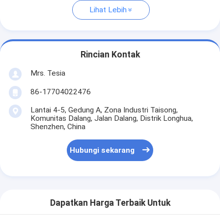
Lihat Lebih
Rincian Kontak
Mrs. Tesia
86-17704022476
Lantai 4-5, Gedung A, Zona Industri Taisong,
Komunitas Dalang, Jalan Dalang, Distrik Longhua,
Shenzhen, China
Hubungi sekarang
Dapatkan Harga Terbaik Untuk