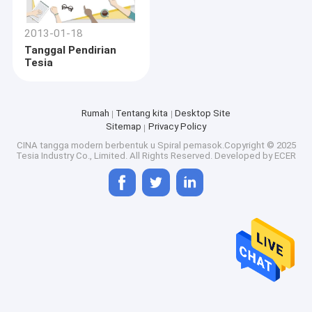
2013-01-18
Tanggal Pendirian
Tesia
Rumah
Tentang kita
Desktop Site
Sitemap
Privacy Policy
CINA tangga modern berbentuk u Spiral
pemasok.Copyright © 2025
Tesia Industry Co., Limited. All Rights Reserved. Developed by
ECER