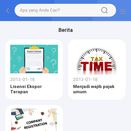
Berita
2013-01-18
2013-01-18
Lisensi Ekspor
Menjadi wajib pajak
Terapan
umum