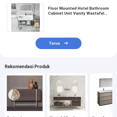
Floor Mounted Hotel Bathroom
Cabinet Unit Vanity Wastafel
Keramik Eropa Dengan Cermin
Terus
Rekomendasi Produk