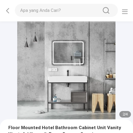
2
/
4
Floor Mounted Hotel Bathroom Cabinet Unit Vanity