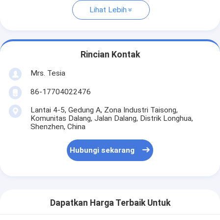
Lihat Lebih
Rincian Kontak
Mrs. Tesia
86-17704022476
Lantai 4-5, Gedung A, Zona Industri Taisong,
Komunitas Dalang, Jalan Dalang, Distrik Longhua,
Shenzhen, China
Hubungi sekarang
Dapatkan Harga Terbaik Untuk