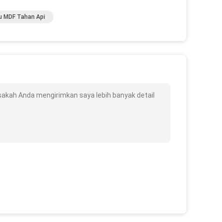
u MDF Tahan Api
akah Anda mengirimkan saya lebih banyak detail