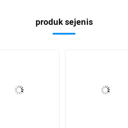
produk sejenis