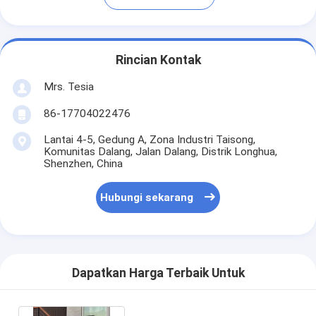
Rincian Kontak
Mrs. Tesia
86-17704022476
Lantai 4-5, Gedung A, Zona Industri Taisong,
Komunitas Dalang, Jalan Dalang, Distrik Longhua,
Shenzhen, China
Hubungi sekarang
Dapatkan Harga Terbaik Untuk