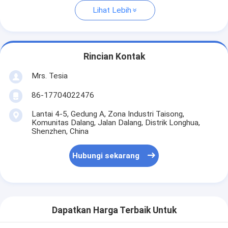
Lihat Lebih
Rincian Kontak
Mrs. Tesia
86-17704022476
Lantai 4-5, Gedung A, Zona Industri Taisong,
Komunitas Dalang, Jalan Dalang, Distrik Longhua,
Shenzhen, China
Hubungi sekarang
Dapatkan Harga Terbaik Untuk