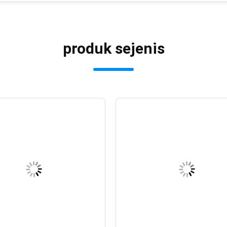
produk sejenis