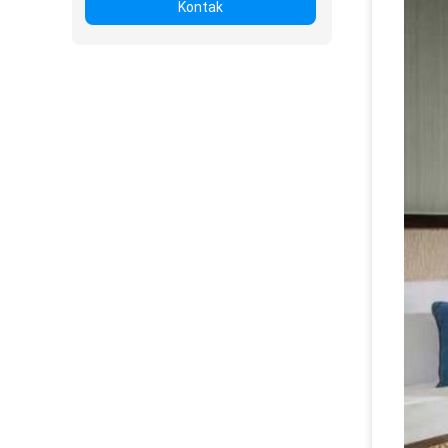
Kontak