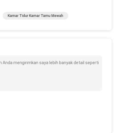
Kamar Tidur Kamar Tamu Mewah
h Anda mengirimkan saya lebih banyak detail seperti