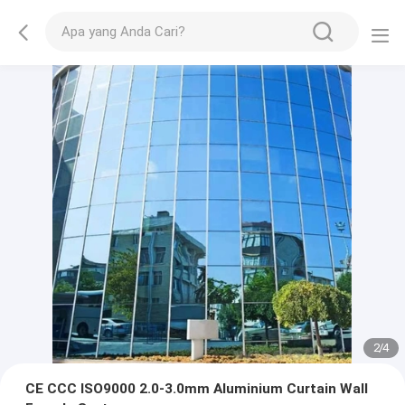
2
/
4
CE CCC ISO9000 2.0-3.0mm Aluminium Curtain Wall