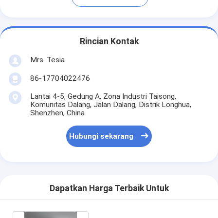
Rincian Kontak
Mrs. Tesia
86-17704022476
Lantai 4-5, Gedung A, Zona Industri Taisong,
Komunitas Dalang, Jalan Dalang, Distrik Longhua,
Shenzhen, China
Hubungi sekarang
Dapatkan Harga Terbaik Untuk