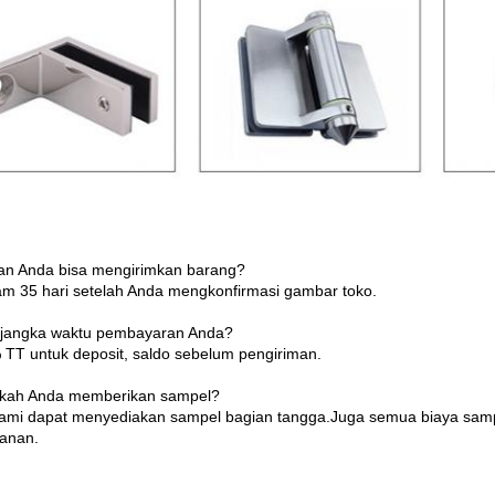
an Anda bisa mengirimkan barang?
am 35 hari setelah Anda mengkonfirmasi gambar toko.
 jangka waktu pembayaran Anda?
 TT untuk deposit, saldo sebelum pengiriman.
akah Anda memberikan sampel?
kami dapat menyediakan sampel bagian tangga.Juga semua biaya sam
anan.