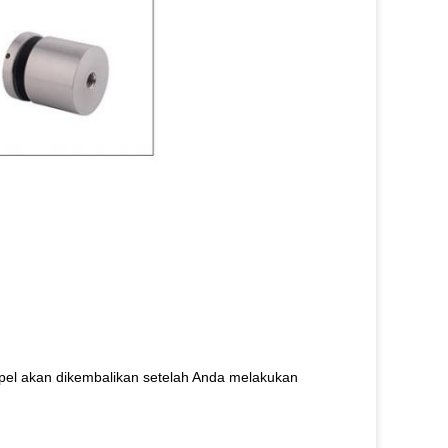
pel akan dikembalikan setelah Anda melakukan