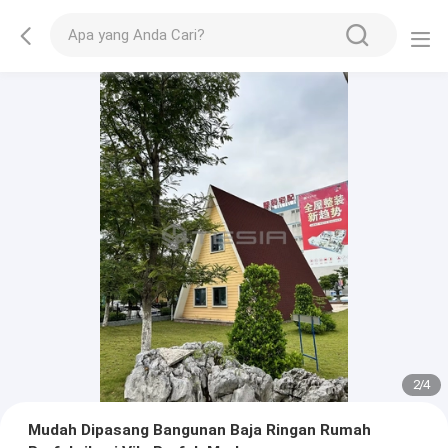
2
/
4
Mudah Dipasang Bangunan Baja Ringan Rumah