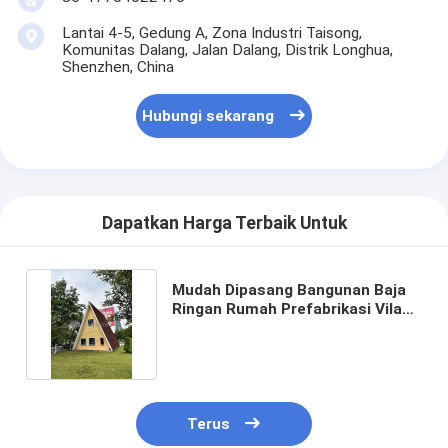
Lantai 4-5, Gedung A, Zona Industri Taisong,
Komunitas Dalang, Jalan Dalang, Distrik Longhua,
Shenzhen, China
Hubungi sekarang
Dapatkan Harga Terbaik Untuk
Mudah Dipasang Bangunan Baja
Ringan Rumah Prefabrikasi Vila
Prefab Modern
Terus