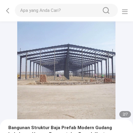
2
/
7
Bangunan Struktur Baja Prefab Modern Gudang