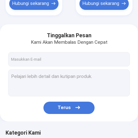
Hubungi sekarang
Hubungi sekarang
Tinggalkan Pesan
Kami Akan Membalas Dengan Cepat
Terus
Kategori Kami