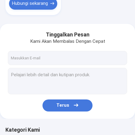
Hubungi sekarang
Tinggalkan Pesan
Kami Akan Membalas Dengan Cepat
Terus
Kategori Kami