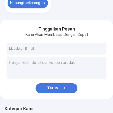
Hubungi sekarang
Tinggalkan Pesan
Kami Akan Membalas Dengan Cepat
Terus
Kategori Kami