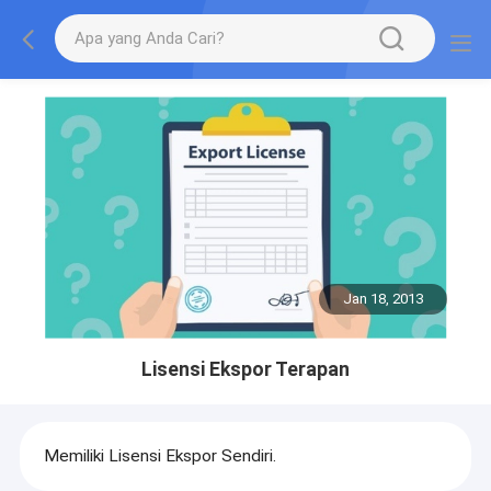
Jan 18, 2013
Lisensi Ekspor Terapan
Memiliki Lisensi Ekspor Sendiri.