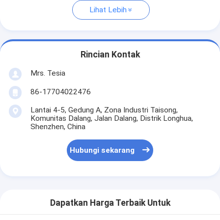
Lihat Lebih
Rincian Kontak
Mrs. Tesia
86-17704022476
Lantai 4-5, Gedung A, Zona Industri Taisong,
Komunitas Dalang, Jalan Dalang, Distrik Longhua,
Shenzhen, China
Hubungi sekarang
Dapatkan Harga Terbaik Untuk