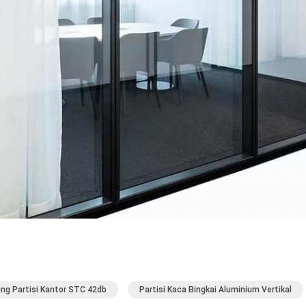
ing Partisi Kantor STC 42db
Partisi Kaca Bingkai Aluminium Vertikal