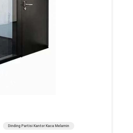
Dinding Partisi Kantor Kaca Melamin