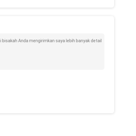
si bisakah Anda mengirimkan saya lebih banyak detail