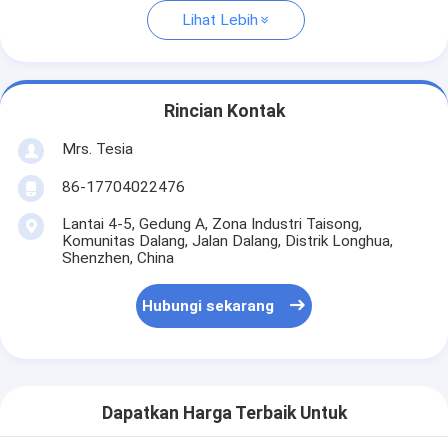
Lihat Lebih
Rincian Kontak
Mrs. Tesia
86-17704022476
Lantai 4-5, Gedung A, Zona Industri Taisong,
Komunitas Dalang, Jalan Dalang, Distrik Longhua,
Shenzhen, China
Hubungi sekarang
Dapatkan Harga Terbaik Untuk