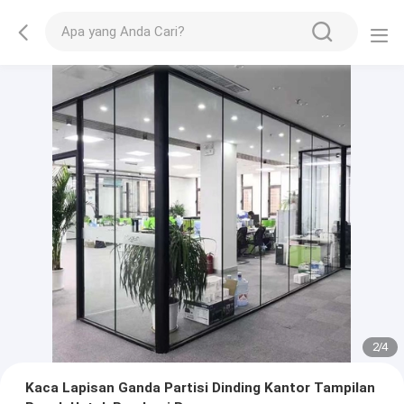
2
/
4
Kaca Lapisan Ganda Partisi Dinding Kantor Tampilan