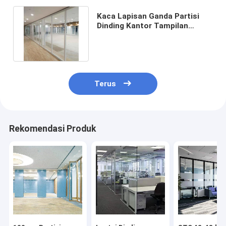
Kaca Lapisan Ganda Partisi
Dinding Kantor Tampilan
Penuh Untuk Pembagi Ruangan
Terus
Rekomendasi Produk