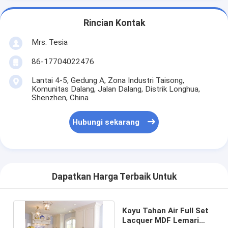
Rincian Kontak
Mrs. Tesia
86-17704022476
Lantai 4-5, Gedung A, Zona Industri Taisong,
Komunitas Dalang, Jalan Dalang, Distrik Longhua,
Shenzhen, China
Hubungi sekarang
Dapatkan Harga Terbaik Untuk
Kayu Tahan Air Full Set
Lacquer MDF Lemari